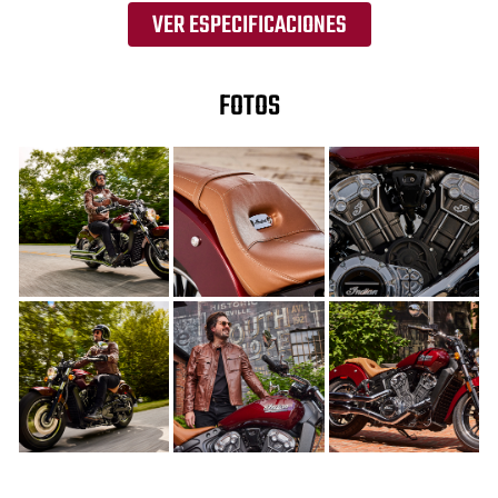
VER ESPECIFICACIONES
FOTOS