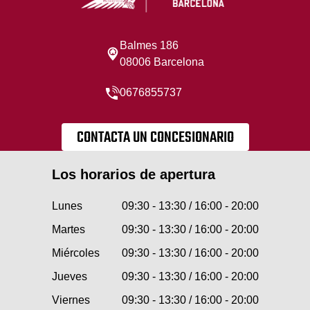
Balmes 186
08006 Barcelona
0676855737
CONTACTA UN CONCESIONARIO
Los horarios de apertura
Lunes
09:30 - 13:30 / 16:00 - 20:00
Martes
09:30 - 13:30 / 16:00 - 20:00
Miércoles
09:30 - 13:30 / 16:00 - 20:00
Jueves
09:30 - 13:30 / 16:00 - 20:00
Viernes
09:30 - 13:30 / 16:00 - 20:00