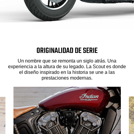
ORIGINALIDAD DE SERIE
Un nombre que se remonta un siglo atrás. Una
experiencia a la altura de su legado. La Scout es donde
el diseño inspirado en la historia se une a las
prestaciones modernas.