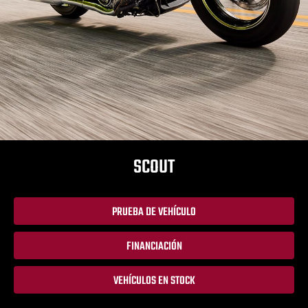
SCOUT
PRUEBA DE VEHÍCULO
FINANCIACIÓN
VEHÍCULOS EN STOCK