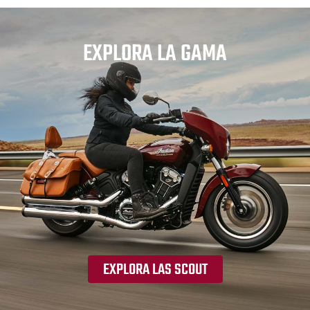
EXPLORA LA GAMA
EXPLORA LAS SCOUT