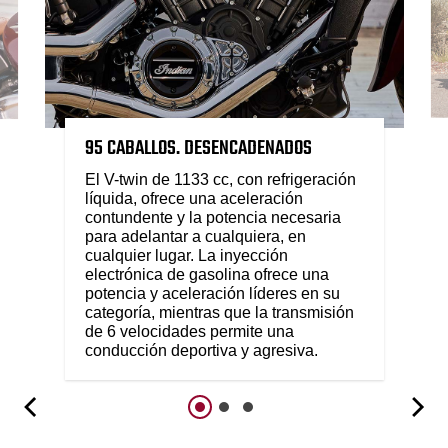
95 CABALLOS. DESENCADENADOS
El V-twin de 1133 cc, con refrigeración
líquida, ofrece una aceleración
contundente y la potencia necesaria
para adelantar a cualquiera, en
cualquier lugar. La inyección
electrónica de gasolina ofrece una
potencia y aceleración líderes en su
categoría, mientras que la transmisión
de 6 velocidades permite una
conducción deportiva y agresiva.