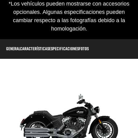
*Los vehículos pueden mostrarse con accesorios
opcionales. Algunas especificaciones pueden
cambiar respecto a las fotografías debido a la
homologación.
GENERAL
CARACTERÍSTICAS
ESPECIFICACIONES
FOTOS