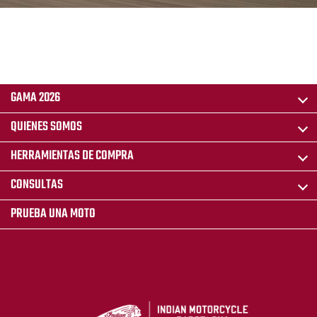
GAMA 2026
QUIENES SOMOS
HERRAMIENTAS DE COMPRA
CONSULTAS
PRUEBA UNA MOTO