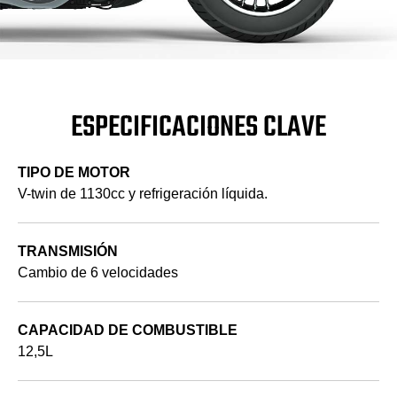
ESPECIFICACIONES CLAVE
TIPO DE MOTOR
V-twin de 1130cc y refrigeración líquida.
TRANSMISIÓN
Cambio de 6 velocidades
CAPACIDAD DE COMBUSTIBLE
12,5L