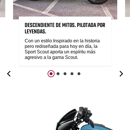
DESCENDIENTE DE MITOS. PILOTADA POR
LEYENDAS.
Con un estilo Inspirado en la historia
pero rediseñada para hoy en día, la
Sport Scout aporta un espíritu más
agresivo a la gama Scout.