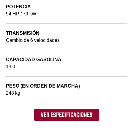
POTENCIA
94 HP / 79 kW
TRANSMISIÓN
Cambio de 6 velocidades
CAPACIDAD GASOLINA
13.0 L
PESO (EN ORDEN DE MARCHA)
248 kg
VER ESPECIFICACIONES