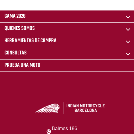
GAMA 2026
QUIENES SOMOS
HERRAMIENTAS DE COMPRA
CONSULTAS
PRUEBA UNA MOTO
Balmes 186