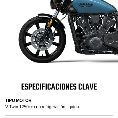
ESPECIFICACIONES CLAVE
TIPO MOTOR
V-Twin 1250cc con refrigeración líquida