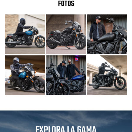
FOTOS
EXPLORA LA GAMA