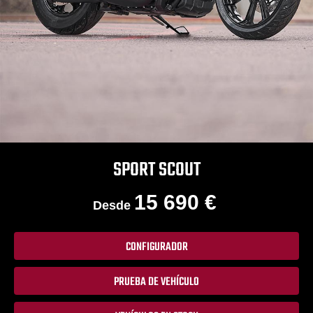
SPORT SCOUT
15 690 €
Desde
CONFIGURADOR
PRUEBA DE VEHÍCULO