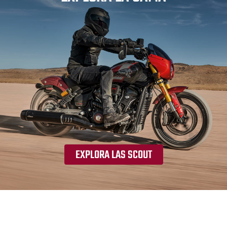
EXPLORA LAS SCOUT