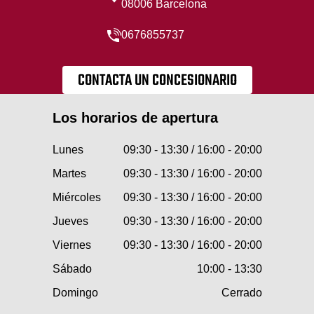
08006 Barcelona
0676855737
CONTACTA UN CONCESIONARIO
Los horarios de apertura
Lunes
09:30 - 13:30 / 16:00 - 20:00
Martes
09:30 - 13:30 / 16:00 - 20:00
Miércoles
09:30 - 13:30 / 16:00 - 20:00
Jueves
09:30 - 13:30 / 16:00 - 20:00
Viernes
09:30 - 13:30 / 16:00 - 20:00
Sábado
10:00 - 13:30
Domingo
Cerrado