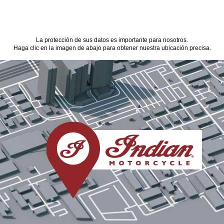
La protección de sus datos es importante para nosotros.
Haga clic en la imagen de abajo para obtener nuestra ubicación precisa.