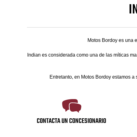
I
Motos Bordoy es una e
Indian es considerada como una de las míticas ma
Entretanto, en Motos Bordoy estamos a su
CONTACTA UN CONCESIONARIO