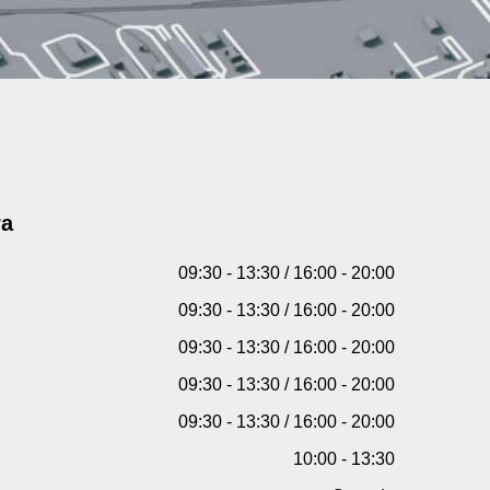
ra
09:30 - 13:30 / 16:00 - 20:00
09:30 - 13:30 / 16:00 - 20:00
09:30 - 13:30 / 16:00 - 20:00
09:30 - 13:30 / 16:00 - 20:00
09:30 - 13:30 / 16:00 - 20:00
10:00 - 13:30