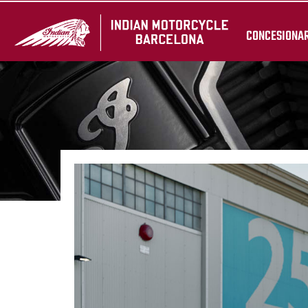
CONCESIONA