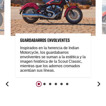
GUARDABARROS ENVOLVENTES
Inspirados en la herencia de Indian
Motorcycle, los guardabarros
envolventes se suman a la estética y la
imagen histórica de la Scout Classic,
mientras que los adornos cromados
acentúan sus líneas.