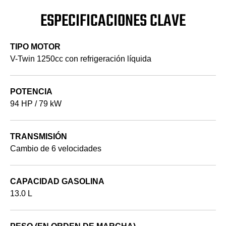
ESPECIFICACIONES CLAVE
TIPO MOTOR
V-Twin 1250cc con refrigeración líquida
POTENCIA
94 HP / 79 kW
TRANSMISIÓN
Cambio de 6 velocidades
CAPACIDAD GASOLINA
13.0 L