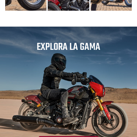
EXPLORA LA GAMA