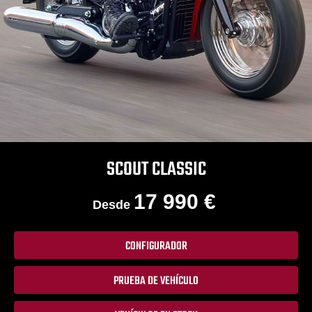
SCOUT CLASSIC
17 990 €
Desde
CONFIGURADOR
PRUEBA DE VEHÍCULO