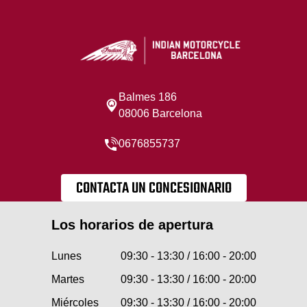
Balmes 186
08006 Barcelona
0676855737
CONTACTA UN CONCESIONARIO
Los horarios de apertura
Lunes
09:30 - 13:30 / 16:00 - 20:00
Martes
09:30 - 13:30 / 16:00 - 20:00
Miércoles
09:30 - 13:30 / 16:00 - 20:00