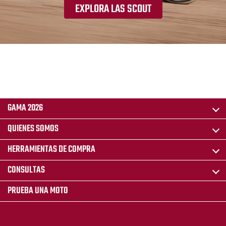
EXPLORA LAS SCOUT
GAMA 2026
QUIENES SOMOS
HERRAMIENTAS DE COMPRA
CONSULTAS
PRUEBA UNA MOTO