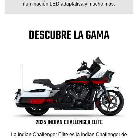
iluminación LED adaptativa y mucho más.
DESCUBRE LA GAMA
2025 INDIAN CHALLENGER ELITE
La Indian Challenger Elite es la Indian Challenger de