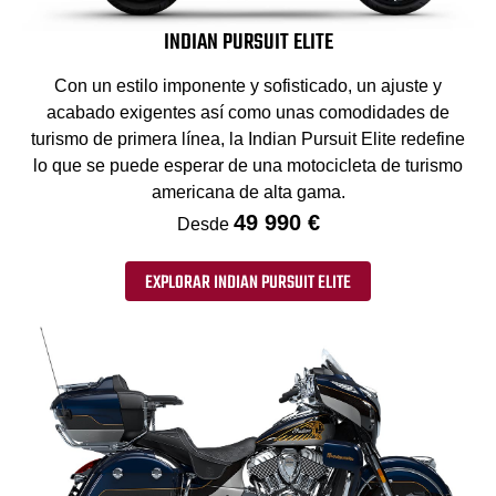
INDIAN PURSUIT ELITE
Con un estilo imponente y sofisticado, un ajuste y
acabado exigentes así como unas comodidades de
turismo de primera línea, la Indian Pursuit Elite redefine
lo que se puede esperar de una motocicleta de turismo
americana de alta gama.
49 990 €
Desde
EXPLORAR INDIAN PURSUIT ELITE