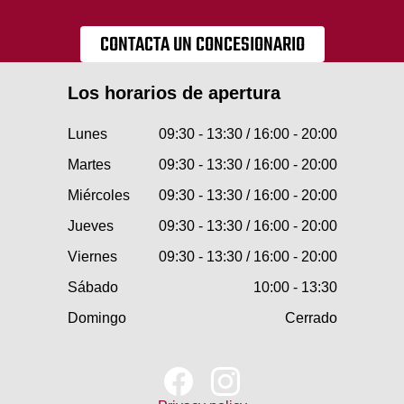
CONTACTA UN CONCESIONARIO
Los horarios de apertura
Lunes
09:30 - 13:30 / 16:00 - 20:00
Martes
09:30 - 13:30 / 16:00 - 20:00
Miércoles
09:30 - 13:30 / 16:00 - 20:00
Jueves
09:30 - 13:30 / 16:00 - 20:00
Viernes
09:30 - 13:30 / 16:00 - 20:00
Sábado
10:00 - 13:30
Domingo
Cerrado