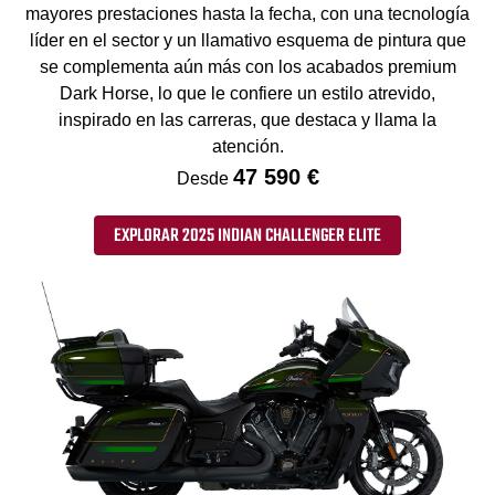
mayores prestaciones hasta la fecha, con una tecnología
líder en el sector y un llamativo esquema de pintura que
se complementa aún más con los acabados premium
Dark Horse, lo que le confiere un estilo atrevido,
inspirado en las carreras, que destaca y llama la
atención.
47 590 €
Desde
EXPLORAR 2025 INDIAN CHALLENGER ELITE