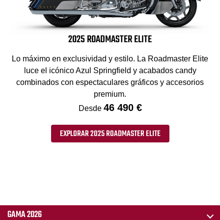
2025 ROADMASTER ELITE
Lo máximo en exclusividad y estilo. La Roadmaster Elite
luce el icónico Azul Springfield y acabados candy
combinados con espectaculares gráficos y accesorios
premium.
46 490 €
Desde
EXPLORAR 2025 ROADMASTER ELITE
GAMA 2026