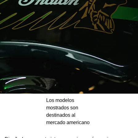
Los modelos
mostrados son
destinados al
mercado americano