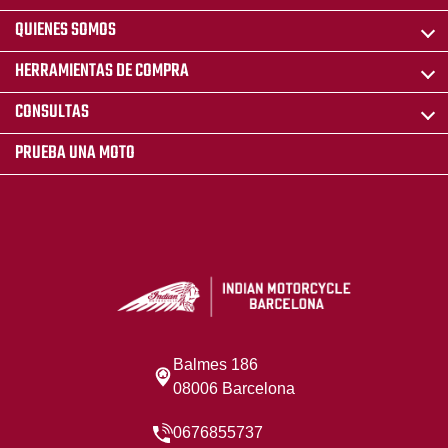
QUIENES SOMOS
HERRAMIENTAS DE COMPRA
CONSULTAS
PRUEBA UNA MOTO
Balmes 186
08006 Barcelona
0676855737