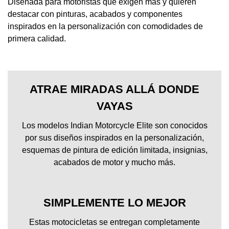
Diseñada para motoristas que exigen más y quieren
destacar con pinturas, acabados y componentes
inspirados en la personalización con comodidades de
primera calidad.
ATRAE MIRADAS ALLÁ DONDE
VAYAS
Los modelos Indian Motorcycle Elite son conocidos
por sus diseños inspirados en la personalización,
esquemas de pintura de edición limitada, insignias,
acabados de motor y mucho más.
SIMPLEMENTE LO MEJOR
Estas motocicletas se entregan completamente