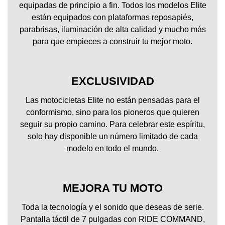
equipadas de principio a fin. Todos los modelos Elite
están equipados con plataformas reposapiés,
parabrisas, iluminación de alta calidad y mucho más
para que empieces a construir tu mejor moto.
EXCLUSIVIDAD
Las motocicletas Elite no están pensadas para el
conformismo, sino para los pioneros que quieren
seguir su propio camino. Para celebrar este espíritu,
solo hay disponible un número limitado de cada
modelo en todo el mundo.
MEJORA TU MOTO
Toda la tecnología y el sonido que deseas de serie.
Pantalla táctil de 7 pulgadas con RIDE COMMAND,