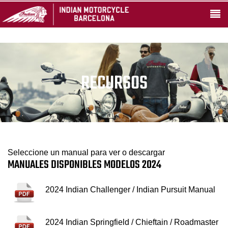
RECURSOS
Seleccione un manual para ver o descargar
MANUALES DISPONIBLES MODELOS 2024
2024 Indian Challenger / Indian Pursuit Manual
2024 Indian Springfield / Chieftain / Roadmaster