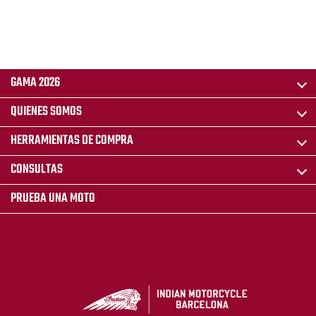
GAMA 2026
QUIENES SOMOS
HERRAMIENTAS DE COMPRA
CONSULTAS
PRUEBA UNA MOTO