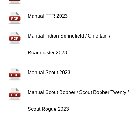
Manual FTR 2023
Manual Indian Springfield / Chieftain /
Roadmaster 2023
Manual Scout 2023
Manual Scout Bobber / Scout Bobber Twenty /
Scout Rogue 2023