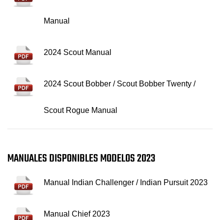
Manual
2024 Scout Manual
2024 Scout Bobber / Scout Bobber Twenty /
Scout Rogue Manual
MANUALES DISPONIBLES MODELOS 2023
Manual Indian Challenger / Indian Pursuit 2023
Manual Chief 2023