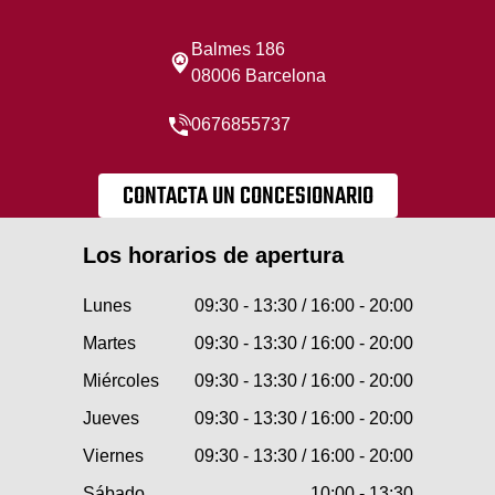
Balmes 186
08006 Barcelona
0676855737
CONTACTA UN CONCESIONARIO
Los horarios de apertura
Lunes
09:30 - 13:30 / 16:00 - 20:00
Martes
09:30 - 13:30 / 16:00 - 20:00
Miércoles
09:30 - 13:30 / 16:00 - 20:00
Jueves
09:30 - 13:30 / 16:00 - 20:00
Viernes
09:30 - 13:30 / 16:00 - 20:00
Sábado
10:00 - 13:30